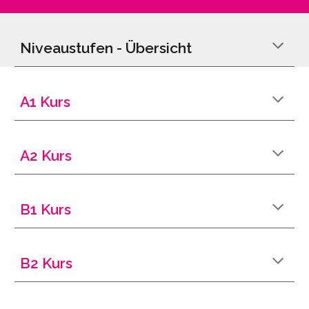
Niveaustufen - Übersicht
A1
Kurs
A2
Kurs
B1
Kurs
B2
Kurs