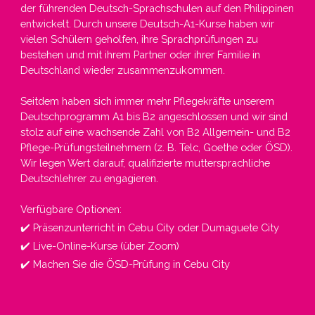
der führenden Deutsch-Sprachschulen auf den Philippinen
entwickelt. Durch unsere Deutsch-A1-Kurse haben wir
vielen Schülern geholfen, ihre Sprachprüfungen zu
bestehen und mit ihrem Partner oder ihrer Familie in
Deutschland wieder zusammenzukommen.
Seitdem haben sich immer mehr Pflegekräfte unserem
Deutschprogramm A1 bis B2 angeschlossen und wir sind
stolz auf eine wachsende Zahl von B2 Allgemein- und B2
Pflege-Prüfungsteilnehmern (z. B. Telc, Goethe oder ÖSD).
Wir legen Wert darauf, qualifizierte muttersprachliche
Deutschlehrer zu engagieren.
Verfügbare Optionen:
✔️ Präsenzunterricht in Cebu City oder Dumaguete City
✔️ Live-Online-Kurse (über Zoom)
✔️ Machen Sie die ÖSD-Prüfung in Cebu City